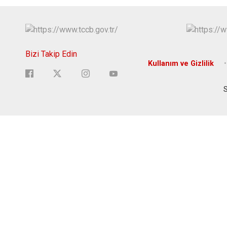
Bizi Takip Edin
Kullanım ve Gizlilik
S