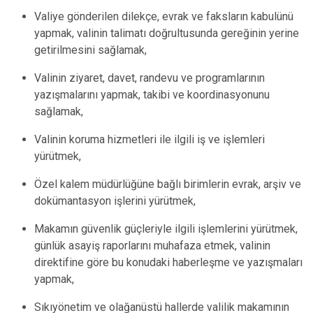
Valiye gönderilen dilekçe, evrak ve faksların kabulünü
yapmak, valinin talimatı doğrultusunda gereğinin yerine
getirilmesini sağlamak,
Valinin ziyaret, davet, randevu ve programlarının
yazışmalarını yapmak, takibi ve koordinasyonunu
sağlamak,
Valinin koruma hizmetleri ile ilgili iş ve işlemleri
yürütmek,
Özel kalem müdürlüğüne bağlı birimlerin evrak, arşiv ve
dokümantasyon işlerini yürütmek,
Makamın güvenlik güçleriyle ilgili işlemlerini yürütmek,
günlük asayiş raporlarını muhafaza etmek, valinin
direktifine göre bu konudaki haberleşme ve yazışmaları
yapmak,
Sıkıyönetim ve olağanüstü hallerde valilik makamının