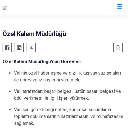
Valilikler
Özel Kalem Müdürlüğü
Özel Kalem Müdürlüğü'nün Görevleri:
Valinin özel haberleşme ve gizlilik taşıyan yazışmaları
ile görev ve izin işlerini yürütmek,
Vali tarafından; başarı belgesi, üstün başarı belgesi ve
ödül verilmesi ile ilgili işleri yürütmek,
Vali için gerekli bilgi notları, kurumsal sunumlar ve
toplantı dokümanlarının hazırlanmasını ve muhafazasını
sağlamak,