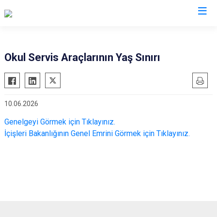
Valilikler
Okul Servis Araçlarının Yaş Sınırı
10.06.2026
Genelgeyi Görmek için Tıklayınız.
İçişleri Bakanlığının Genel Emrini Görmek için Tıklayınız.