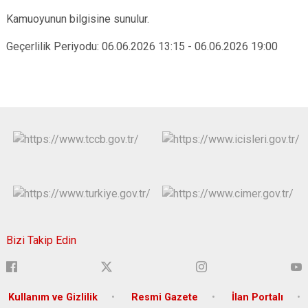
Kamuoyunun bilgisine sunulur.
Geçerlilik Periyodu: 06.06.2026 13:15 - 06.06.2026 19:00
Bizi Takip Edin
Kullanım ve Gizlilik
Resmi Gazete
İlan Portalı