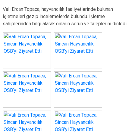
Vali Ercan Topaca, hayvancılık faaliyetlerinde bulunan
işletmeleri gezip incelemelerde bulundu. İşletme
sahiplerinden bilgi alarak onların sorun ve taleplerini dinledi.