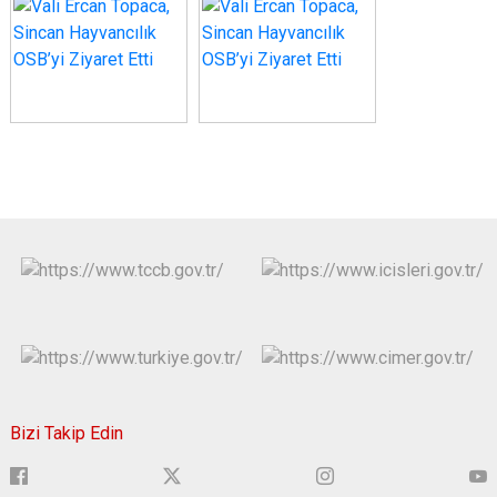
Bizi Takip Edin