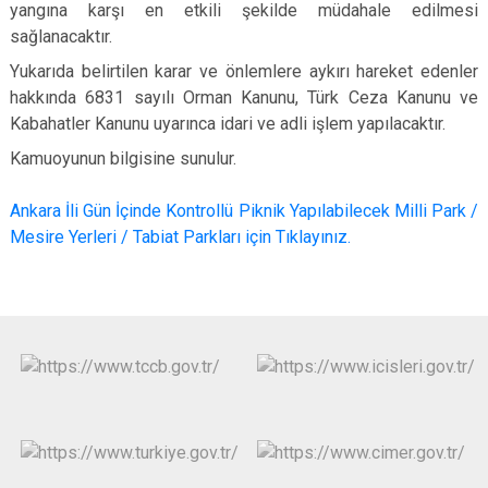
yangına karşı en etkili şekilde müdahale edilmesi
sağlanacaktır.
Yukarıda belirtilen karar ve önlemlere aykırı hareket edenler
hakkında 6831 sayılı Orman Kanunu, Türk Ceza Kanunu ve
Kabahatler Kanunu uyarınca idari ve adli işlem yapılacaktır.
Kamuoyunun bilgisine sunulur.
Ankara İli Gün İçinde Kontrollü Piknik Yapılabilecek Milli Park /
Mesire Yerleri / Tabiat Parkları için Tıklayınız.